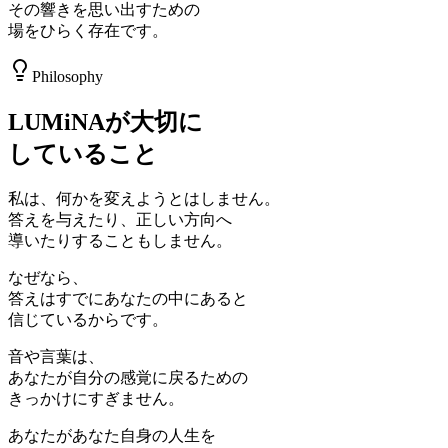
その響きを思い出すための
場をひらく存在です。
Philosophy
LUMiNAが大切に
していること
私は、何かを変えようとはしません。
答えを与えたり、正しい方向へ
導いたりすることもしません。
なぜなら、
答えはすでにあなたの中にあると
信じているからです。
音や言葉は、
あなたが自分の感覚に戻るための
きっかけにすぎません。
あなたがあなた自身の人生を