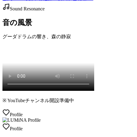
Sound Resonance
音の風景
グーダドラムの響き、森の静寂
※ YouTubeチャンネル開設準備中
Profile
Profile