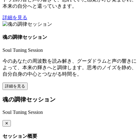
本来の自分へと還っていきます。
詳細を見る
魂の調律セッション
Soul Tuning Session
今のあなたの周波数を読み解き、グーダドラムと声の響きに
よって、本来の輝きへと調律します。思考のノイズを静め、
自分自身の中心とつながる時間を。
詳細を見る
魂の調律セッション
Soul Tuning Session
✕
セッション概要