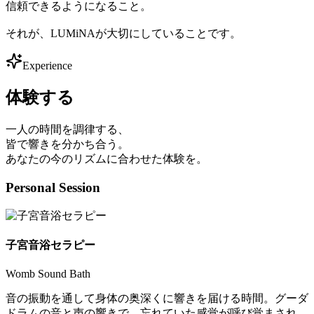
信頼できるようになること。
それが、LUMiNAが大切にしていることです。
Experience
体験する
一人の時間を調律する、
皆で響きを分かち合う。
あなたの今のリズムに合わせた体験を。
Personal Session
子宮音浴セラピー
Womb Sound Bath
音の振動を通して身体の奥深くに響きを届ける時間。グーダ
ドラムの音と声の響きで、忘れていた感覚が呼び覚まされ、