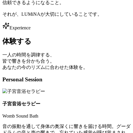
信頼できるようになること。
それが、LUMiNAが大切にしていることです。
Experience
体験する
一人の時間を調律する、
皆で響きを分かち合う。
あなたの今のリズムに合わせた体験を。
Personal Session
子宮音浴セラピー
Womb Sound Bath
音の振動を通して身体の奥深くに響きを届ける時間。グーダ
ドラムの音と声の響きで、忘れていた感覚が呼び覚まされ、