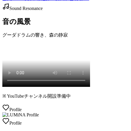
Sound Resonance
音の風景
グーダドラムの響き、森の静寂
※ YouTubeチャンネル開設準備中
Profile
Profile