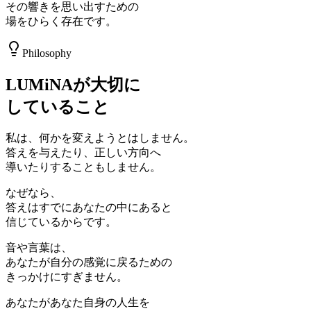
その響きを思い出すための
場をひらく存在です。
Philosophy
LUMiNAが大切に
していること
私は、何かを変えようとはしません。
答えを与えたり、正しい方向へ
導いたりすることもしません。
なぜなら、
答えはすでにあなたの中にあると
信じているからです。
音や言葉は、
あなたが自分の感覚に戻るための
きっかけにすぎません。
あなたがあなた自身の人生を