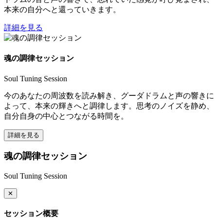
本来の自分へと還っていきます。
詳細を見る
魂の調律セッション
Soul Tuning Session
今のあなたの周波数を読み解き、グーダドラムと声の響きに
よって、本来の輝きへと調律します。思考のノイズを静め、
自分自身の中心とつながる時間を。
詳細を見る
魂の調律セッション
Soul Tuning Session
✕
セッション概要