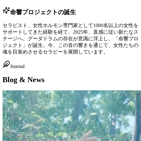
命響プロジェクトの誕生
セラピスト、女性ホルモン専門家として1000名以上の女性を
サポートしてきた経験を経て、2025年、直感に従い新たなス
テージへ。グーダドラムの存在が意識に浮上し、「命響プロ
ジェクト」が誕生。今、この音の響きを通じて、女性たちの
魂を目覚めさせるセラピーを展開しています。
Journal
Blog & News