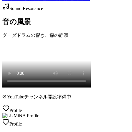
Sound Resonance
音の風景
グーダドラムの響き、森の静寂
※ YouTubeチャンネル開設準備中
Profile
Profile