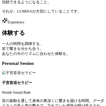
信頼できるようになること。
それが、LUMiNAが大切にしていることです。
Experience
体験する
一人の時間を調律する、
皆で響きを分かち合う。
あなたの今のリズムに合わせた体験を。
Personal Session
子宮音浴セラピー
Womb Sound Bath
音の振動を通して身体の奥深くに響きを届ける時間。グーダ
ドラムの音と声の響きで、忘れていた感覚が呼び覚まされ、