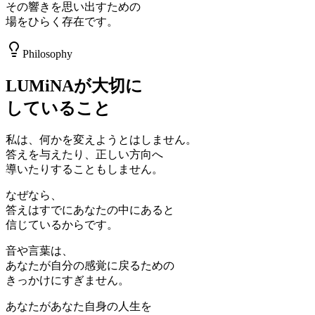
その響きを思い出すための
場をひらく存在です。
Philosophy
LUMiNAが大切に
していること
私は、何かを変えようとはしません。
答えを与えたり、正しい方向へ
導いたりすることもしません。
なぜなら、
答えはすでにあなたの中にあると
信じているからです。
音や言葉は、
あなたが自分の感覚に戻るための
きっかけにすぎません。
あなたがあなた自身の人生を