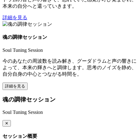
本来の自分へと還っていきます。
詳細を見る
魂の調律セッション
Soul Tuning Session
今のあなたの周波数を読み解き、グーダドラムと声の響きに
よって、本来の輝きへと調律します。思考のノイズを静め、
自分自身の中心とつながる時間を。
詳細を見る
魂の調律セッション
Soul Tuning Session
✕
セッション概要